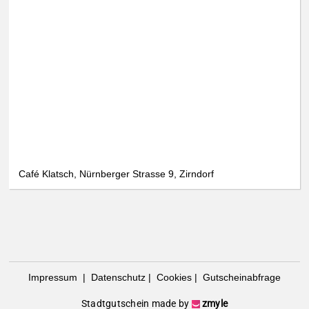
Café Klatsch, Nürnberger Strasse 9, Zirndorf
Impressum
|
Datenschutz
|
Cookies
|
Gutscheinabfrage
Stadtgutschein made by
zmyle