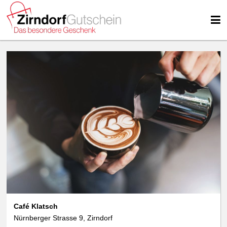
Café Klatsch
Nürnberger Strasse 9, Zirndorf